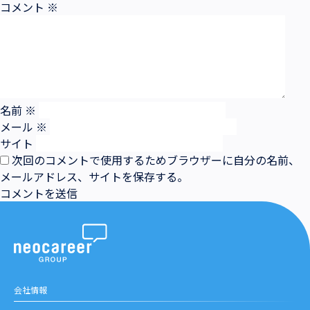
コメント
※
名前
※
メール
※
サイト
次回のコメントで使用するためブラウザーに自分の名前、
メールアドレス、サイトを保存する。
会社情報