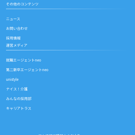
その他のコンテンツ
ニュース
お問い合わせ
採用情報
運営メディア
就職エージェントneo
第二新卒エージェントneo
unistyle
ナイス！介護
みんなの採用部
キャリアトラス