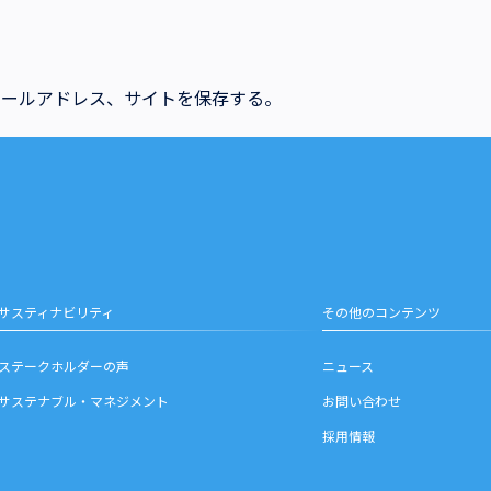
メールアドレス、サイトを保存する。
サスティナビリティ
その他のコンテンツ
ステークホルダーの声
ニュース
サステナブル・マネジメント
お問い合わせ
採用情報