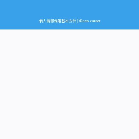
個人情報保護基本方針
| ©neo career