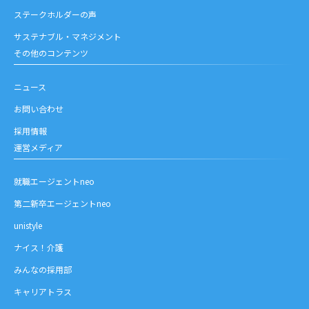
ステークホルダーの声
サステナブル・マネジメント
その他のコンテンツ
ニュース
お問い合わせ
採用情報
運営メディア
就職エージェントneo
第二新卒エージェントneo
unistyle
ナイス！介護
みんなの採用部
キャリアトラス