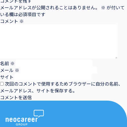
コメントを残す
メールアドレスが公開されることはありません。
※
が付いて
いる欄は必須項目です
コメント
※
名前
※
メール
※
サイト
次回のコメントで使用するためブラウザーに自分の名前、
メールアドレス、サイトを保存する。