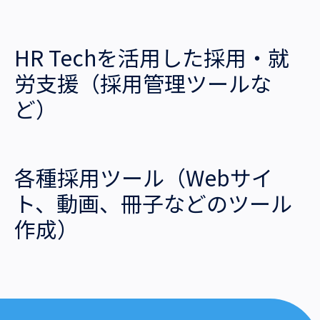
HR Techを活用した採用・就
労支援（採用管理ツールな
ど）
各種採用ツール（Webサイ
ト、動画、冊子などのツール
作成）