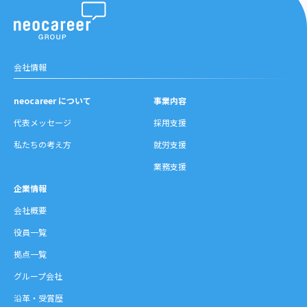
会社情報
neocareer について
事業内容
代表メッセージ
採用支援
私たちの考え方
就労支援
業務支援
企業情報
会社概要
役員一覧
拠点一覧
グループ会社
沿革・受賞歴