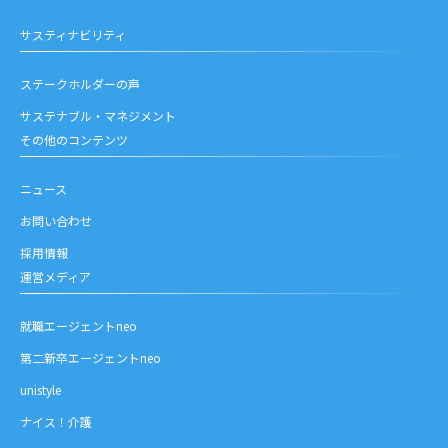
サスティナビリティ
ステークホルダーの声
サステナブル・マネジメント
その他のコンテンツ
ニュース
お問い合わせ
採用情報
運営メディア
就職エージェントneo
第二新卒エージェントneo
unistyle
ナイス！介護