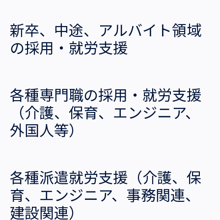
沿革・受賞歴
新卒、中途、アルバイト領域
の採用・就労支援
各種専門職の採用・就労支援
（介護、保育、エンジニア、
外国人等）
各種派遣就労支援（介護、保
育、エンジニア、事務関連、
建設関連）