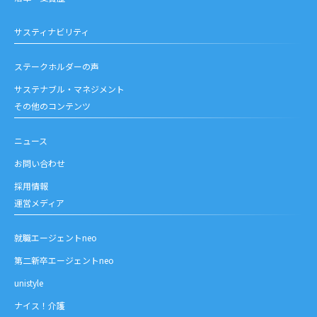
サスティナビリティ
ステークホルダーの声
サステナブル・マネジメント
その他のコンテンツ
ニュース
お問い合わせ
採用情報
運営メディア
就職エージェントneo
第二新卒エージェントneo
unistyle
ナイス！介護