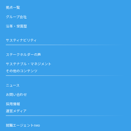
拠点一覧
グループ会社
沿革・受賞歴
サスティナビリティ
ステークホルダーの声
サステナブル・マネジメント
その他のコンテンツ
ニュース
お問い合わせ
採用情報
運営メディア
就職エージェントneo