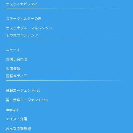
サスティナビリティ
ステークホルダーの声
サステナブル・マネジメント
その他のコンテンツ
ニュース
お問い合わせ
採用情報
運営メディア
就職エージェントneo
第二新卒エージェントneo
unistyle
ナイス！介護
みんなの採用部