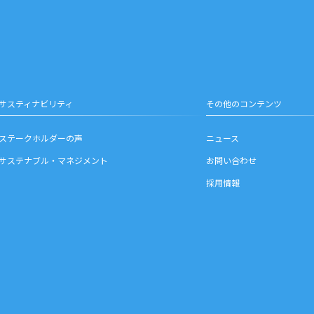
サスティナビリティ
その他のコンテンツ
ステークホルダーの声
ニュース
サステナブル・マネジメント
お問い合わせ
採用情報