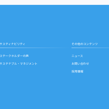
サスティナビリティ
その他のコンテンツ
ステークホルダーの声
ニュース
サステナブル・マネジメント
お問い合わせ
採用情報