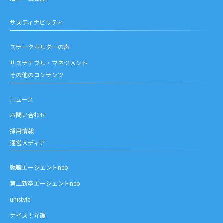
サスティナビリティ
ステークホルダーの声
サステナブル・マネジメント
その他のコンテンツ
ニュース
お問い合わせ
採用情報
運営メディア
就職エージェントneo
第二新卒エージェントneo
unistyle
ナイス！介護