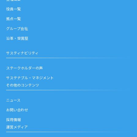
役員一覧
拠点一覧
グループ会社
沿革・受賞歴
サスティナビリティ
ステークホルダーの声
サステナブル・マネジメント
その他のコンテンツ
ニュース
お問い合わせ
採用情報
運営メディア