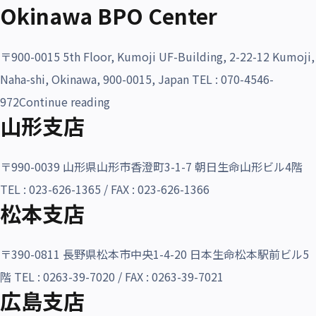
Okinawa BPO Center
〒900-0015 5th Floor, Kumoji UF-Building, 2-22-12 Kumoji,
Naha-shi, Okinawa, 900-0015, Japan TEL : 070-4546-
“Okinawa BPO Center”
972
Continue reading
山形支店
〒990-0039 山形県山形市香澄町3-1-7 朝日生命山形ビル4階
TEL : 023-626-1365 / FAX : 023-626-1366
松本支店
〒390-0811 長野県松本市中央1-4-20 日本生命松本駅前ビル5
階 TEL : 0263-39-7020 / FAX : 0263-39-7021
広島支店