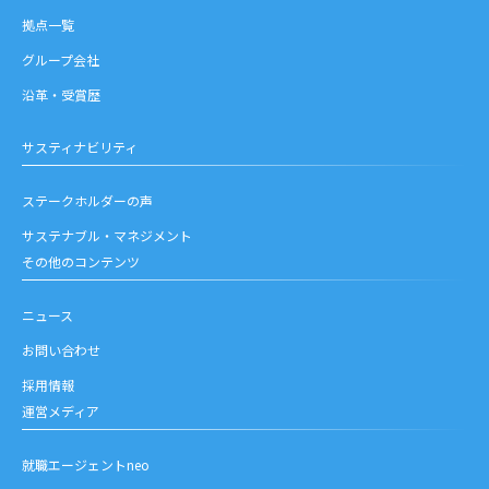
拠点一覧
グループ会社
沿革・受賞歴
サスティナビリティ
ステークホルダーの声
サステナブル・マネジメント
その他のコンテンツ
ニュース
お問い合わせ
採用情報
運営メディア
就職エージェントneo