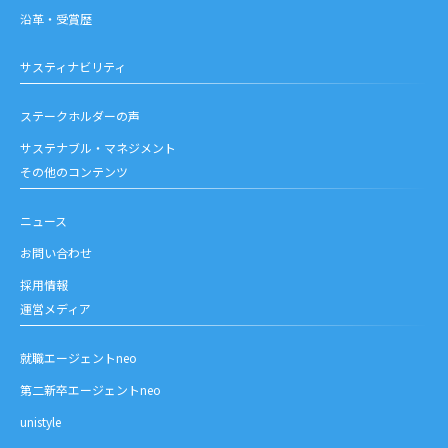
沿革・受賞歴
サスティナビリティ
ステークホルダーの声
サステナブル・マネジメント
その他のコンテンツ
ニュース
お問い合わせ
採用情報
運営メディア
就職エージェントneo
第二新卒エージェントneo
unistyle