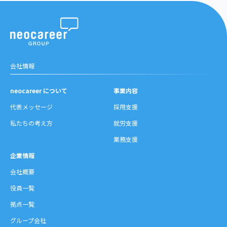
会社情報
neocareer について
事業内容
代表メッセージ
採用支援
私たちの考え方
就労支援
業務支援
企業情報
会社概要
役員一覧
拠点一覧
グループ会社