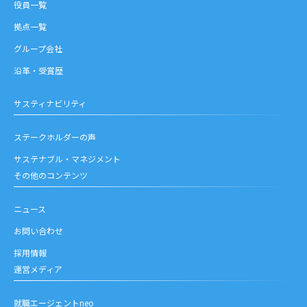
役員一覧
拠点一覧
グループ会社
沿革・受賞歴
サスティナビリティ
ステークホルダーの声
サステナブル・マネジメント
その他のコンテンツ
ニュース
お問い合わせ
採用情報
運営メディア
就職エージェントneo