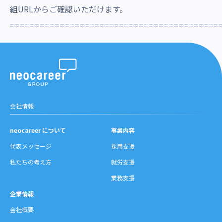
組URLからご確認いただけます。
==========================================
会社情報
neocareer について
事業内容
代表メッセージ
採用支援
私たちの考え方
就労支援
業務支援
企業情報
会社概要