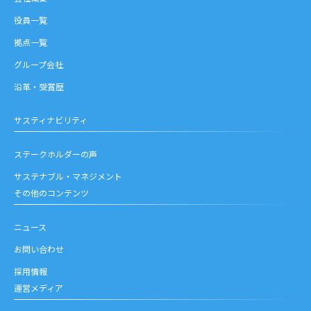
役員一覧
拠点一覧
グループ会社
沿革・受賞歴
サスティナビリティ
ステークホルダーの声
サステナブル・マネジメント
その他のコンテンツ
ニュース
お問い合わせ
採用情報
運営メディア