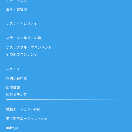
沿革・受賞歴
サスティナビリティ
ステークホルダーの声
サステナブル・マネジメント
その他のコンテンツ
ニュース
お問い合わせ
採用情報
運営メディア
就職エージェントneo
第二新卒エージェントneo
unistyle