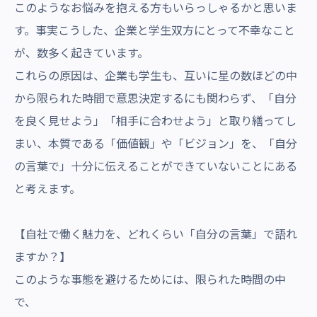
このようなお悩みを抱える方もいらっしゃるかと思いま
す。事実こうした、企業と学生双方にとって不幸なこと
が、数多く起きています。
これらの原因は、企業も学生も、互いに星の数ほどの中
から限られた時間で意思決定するにも関わらず、「自分
を良く見せよう」「相手に合わせよう」と取り繕ってし
まい、本質である「価値観」や「ビジョン」を、「自分
の言葉で」十分に伝えることができていないことにある
と考えます。
【自社で働く魅力を、どれくらい「自分の言葉」で語れ
ますか？】
このような事態を避けるためには、限られた時間の中
で、