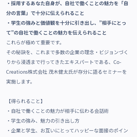
・採用するあなた自身が、自社で働くことの魅力を「自
分の言葉」で十分に伝えられること
・学生の強みと価値観を十分に引き出し、”相手にとっ
て”の自社で働くことの魅力を伝えられること
これらが極めて重要です。
その秘訣を、これまで多数の企業の理念・ビジョンづく
りから浸透まで行ってきたエキスパートである、Co-
Creations株式会社 茂木健太氏が存分に語るセミナーを
実施します。
【得られること】
・自社で働くことの魅力が相手に伝わる会話術
・学生の強み、魅力の引き出し方
・企業と学生、お互いにとってハッピーな面接のポイン