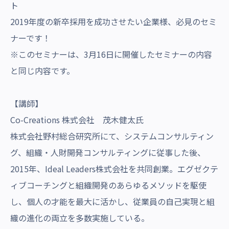
ト
2019年度の新卒採用を成功させたい企業様、必見のセミ
ナーです！
※このセミナーは、3月16日に開催したセミナーの内容
と同じ内容です。
【講師】
Co-Creations 株式会社 茂木健太氏
株式会社野村総合研究所にて、システムコンサルティン
グ、組織・人財開発コンサルティングに従事した後、
2015年、Ideal Leaders株式会社を共同創業。エグゼクテ
ィブコーチングと組織開発のあらゆるメソッドを駆使
し、個人の才能を最大に活かし、従業員の自己実現と組
織の進化の両立を多数実施している。