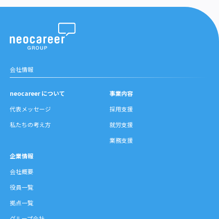
会社情報
neocareer について
事業内容
代表メッセージ
採用支援
私たちの考え方
就労支援
業務支援
企業情報
会社概要
役員一覧
拠点一覧
グループ会社