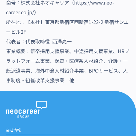
商号：株式会社ネオキャリア（
https://www.neo-
career.co.jp/
）
所在地：【本社】東京都新宿区西新宿1-22-2 新宿サンエ
ービル2F
代表者：代表取締役 西澤亮一
事業概要：新卒採用支援事業、中途採用支援事業、HRプ
ラットフォーム事業、保育・医療系人材紹介、介護・一
般派遣事業、海外中途人材紹介事業、BPOサービス、人
事制度・組織改革支援事業 他
会社情報