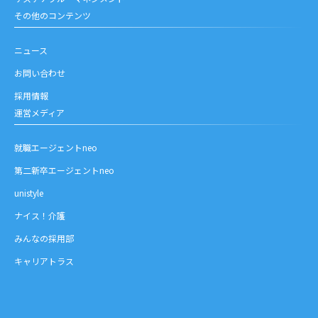
その他のコンテンツ
ニュース
お問い合わせ
採用情報
運営メディア
就職エージェントneo
第二新卒エージェントneo
unistyle
ナイス！介護
みんなの採用部
キャリアトラス
お問い合わせ