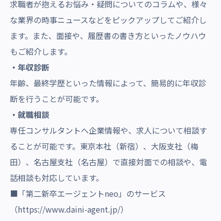
求職者が抱えるお悩み・疑問についてのコラムや、様々
な業界の時事ニュースなどをピックアップしてご紹介し
ます。また、面接や、履歴書の書き方といったノウハウ
もご紹介します。
・年収診断
年齢、最終学歴といった情報によって、簡易的に年収診
断を行うことが可能です。
・就職相談
専任コンサルタントへ企業情報や、求人について相談す
ることが可能です。東京本社（新宿）、大阪支社（梅
田）、名古屋支社（名古屋）で直接対面での相談や、電
話相談も対応しています。
■「第二新卒エージェントneo」のサービス
（
https://www.daini-agent.jp/
）