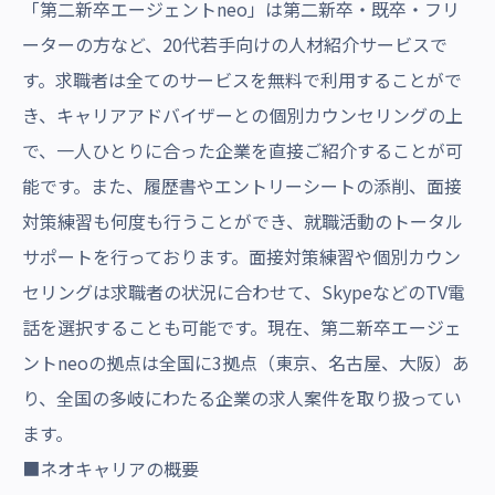
「第二新卒エージェントneo」は第二新卒・既卒・フリ
ーターの方など、20代若手向けの人材紹介サービスで
す。求職者は全てのサービスを無料で利用することがで
き、キャリアアドバイザーとの個別カウンセリングの上
で、一人ひとりに合った企業を直接ご紹介することが可
能です。また、履歴書やエントリーシートの添削、面接
対策練習も何度も行うことができ、就職活動のトータル
サポートを行っております。面接対策練習や個別カウン
セリングは求職者の状況に合わせて、SkypeなどのTV電
話を選択することも可能です。現在、第二新卒エージェ
ントneoの拠点は全国に3拠点（東京、名古屋、大阪）あ
り、全国の多岐にわたる企業の求人案件を取り扱ってい
ます。
■ネオキャリアの概要