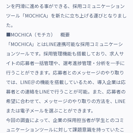
ンを円滑に進める事ができる、採用コミュニケーション
ツール「MOCHICA」を新たに立ち上げる運びとなりまし
た。
■MOCHICA（モチカ） 概要
「MOCHICA」とはLINE連携可能な採用コミュニケーシ
ョンツールです。採用管理機能も搭載しており、求人サ
イトの応募者一括管理や、選考進捗管理・分析を一手に
行うことができます。応募者とのメッセージのやり取り
では、LINE＠の機能を搭載しているため、導入企業は応
募者との連絡をLINEで行うことが可能。また、応募者の
希望に合わせて、メッセージのやり取りの方法を、LINE
または電子メールを選ぶことができます。
今回の調査によって、企業の採用担当者が学生とのコミ
ュニケーションツールに対して課題意識を持っていたこ