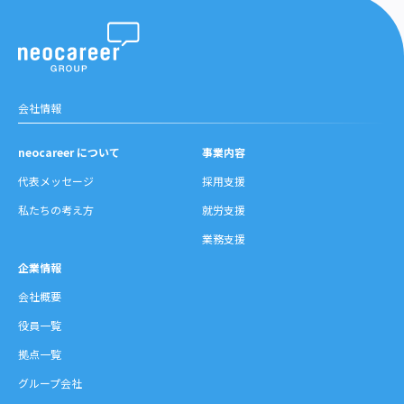
会社情報
neocareer について
事業内容
代表メッセージ
採用支援
私たちの考え方
就労支援
業務支援
企業情報
会社概要
役員一覧
拠点一覧
グループ会社