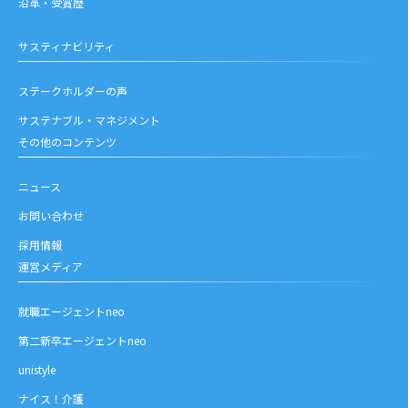
沿革・受賞歴
サスティナビリティ
ステークホルダーの声
サステナブル・マネジメント
その他のコンテンツ
ニュース
お問い合わせ
採用情報
運営メディア
就職エージェントneo
第二新卒エージェントneo
unistyle
ナイス！介護