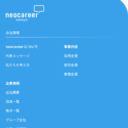
会社情報
neocareer について
事業内容
代表メッセージ
採用支援
私たちの考え方
就労支援
業務支援
企業情報
会社概要
役員一覧
拠点一覧
グループ会社