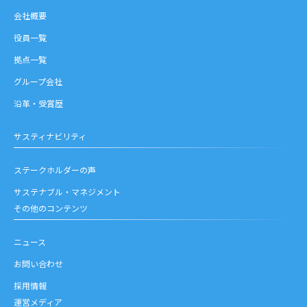
会社概要
役員一覧
拠点一覧
グループ会社
沿革・受賞歴
サスティナビリティ
ステークホルダーの声
サステナブル・マネジメント
その他のコンテンツ
ニュース
お問い合わせ
採用情報
運営メディア