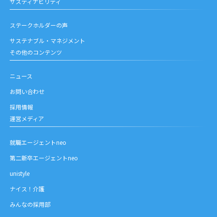
サスティナビリティ
ステークホルダーの声
サステナブル・マネジメント
その他のコンテンツ
ニュース
お問い合わせ
採用情報
運営メディア
就職エージェントneo
第二新卒エージェントneo
unistyle
ナイス！介護
みんなの採用部