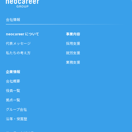
会社情報
neocareer について
事業内容
代表メッセージ
採用支援
私たちの考え方
就労支援
業務支援
企業情報
会社概要
役員一覧
拠点一覧
グループ会社
沿革・受賞歴