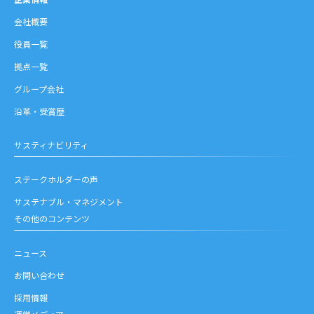
会社概要
役員一覧
拠点一覧
グループ会社
沿革・受賞歴
サスティナビリティ
ステークホルダーの声
サステナブル・マネジメント
その他のコンテンツ
ニュース
お問い合わせ
採用情報