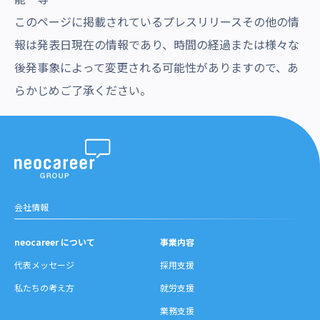
このページに掲載されているプレスリリースその他の情
報は発表日現在の情報であり、時間の経過または様々な
後発事象によって変更される可能性がありますので、あ
らかじめご了承ください。
会社情報
neocareer について
事業内容
代表メッセージ
採用支援
私たちの考え方
就労支援
業務支援