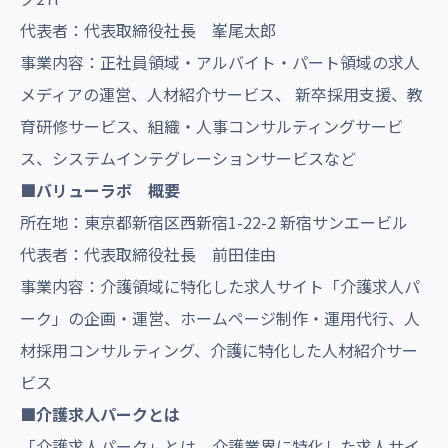
代表者：代表取締役社長 峯尾太郎
事業内容：正社員領域・アルバイト・パート領域の求人
メディアの運営、人材紹介サービス、 新卒採用支援、教
育研修サービス、組織・人事コンサルティングサービ
ス、システムインテグレーションサービスなど
■バリューラボ
概要
所在地：東京都新宿区西新宿1-22-2 新宿サンエービル
代表者：代表取締役社長 前田佳由
事業内容：介護領域に特化した求人サイト「介護求人パ
ーク」の企画・運営、ホームページ制作・運用代行、人
材採用コンサルティング、介護に特化した人材紹介サー
ビス
■介護求人パークとは
「介護求人パーク」とは、介護業界に特化した求人サイ