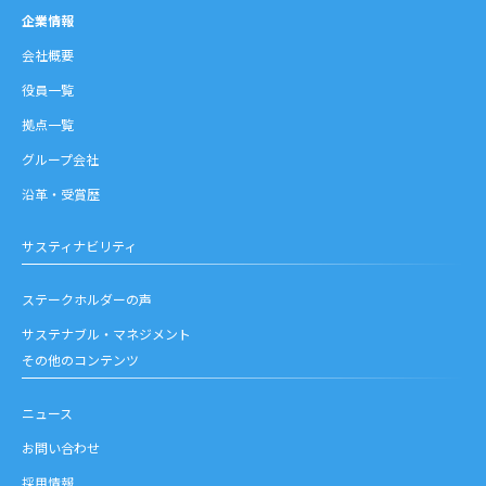
企業情報
会社概要
役員一覧
拠点一覧
グループ会社
沿革・受賞歴
サスティナビリティ
ステークホルダーの声
サステナブル・マネジメント
その他のコンテンツ
ニュース
お問い合わせ
採用情報