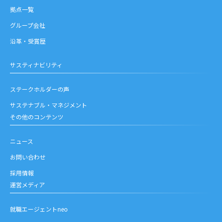
拠点一覧
グループ会社
沿革・受賞歴
サスティナビリティ
ステークホルダーの声
サステナブル・マネジメント
その他のコンテンツ
ニュース
お問い合わせ
採用情報
運営メディア
就職エージェントneo