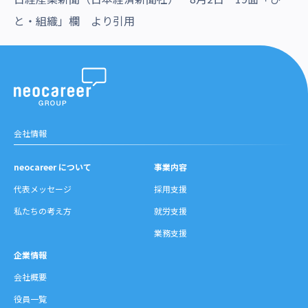
と・組織」欄 より引用
会社情報
neocareer について
事業内容
代表メッセージ
採用支援
私たちの考え方
就労支援
業務支援
企業情報
会社概要
役員一覧