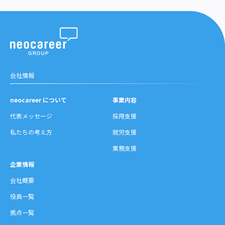
会社情報
neocareer について
事業内容
代表メッセージ
採用支援
私たちの考え方
就労支援
業務支援
企業情報
会社概要
役員一覧
拠点一覧