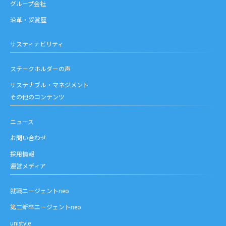
グループ会社
沿革・受賞歴
サスティナビリティ
ステークホルダーの声
サステナブル・マネジメント
その他のコンテンツ
ニュース
お問い合わせ
採用情報
運営メディア
就職エージェントneo
第二新卒エージェントneo
unistyle