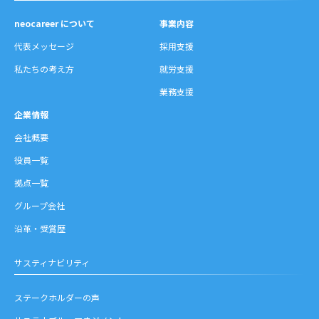
neocareer について
事業内容
代表メッセージ
採用支援
私たちの考え方
就労支援
業務支援
企業情報
会社概要
役員一覧
拠点一覧
グループ会社
沿革・受賞歴
サスティナビリティ
ステークホルダーの声