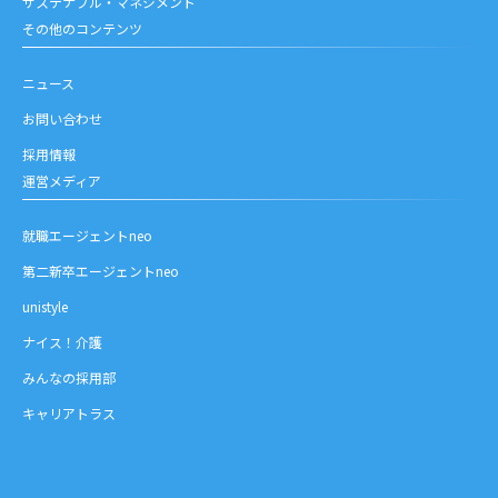
サステナブル・マネジメント
その他のコンテンツ
ニュース
お問い合わせ
採用情報
運営メディア
就職エージェントneo
第二新卒エージェントneo
unistyle
ナイス！介護
みんなの採用部
キャリアトラス
お問い合わせ