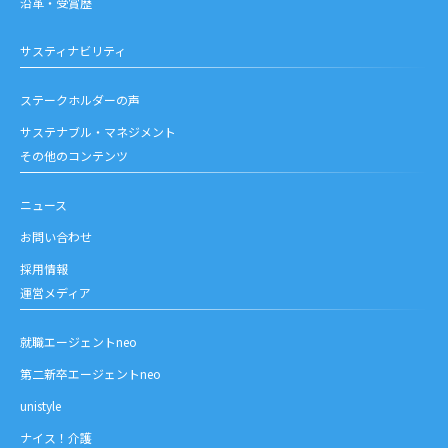
沿革・受賞歴
サスティナビリティ
ステークホルダーの声
サステナブル・マネジメント
その他のコンテンツ
ニュース
お問い合わせ
採用情報
運営メディア
就職エージェントneo
第二新卒エージェントneo
unistyle
ナイス！介護