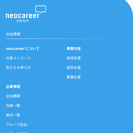
会社情報
neocareer について
事業内容
代表メッセージ
採用支援
私たちの考え方
就労支援
業務支援
企業情報
会社概要
役員一覧
拠点一覧
グループ会社