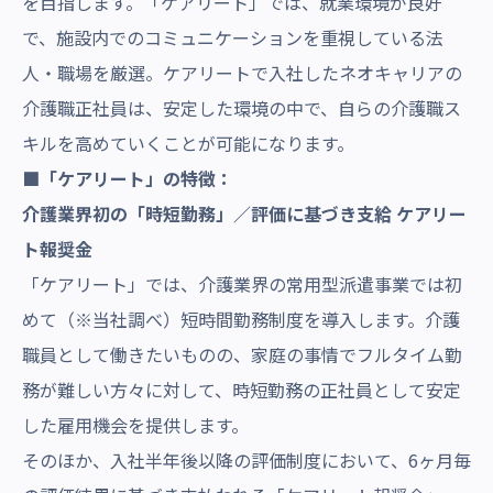
を目指します。「ケアリート」では、就業環境が良好
で、施設内でのコミュニケーションを重視している法
人・職場を厳選。ケアリートで入社したネオキャリアの
介護職正社員は、安定した環境の中で、自らの介護職ス
キルを高めていくことが可能になります。
■「ケアリート」の特徴：
介護業界初の「時短勤務」／評価に基づき支給
ケアリー
ト報奨金
「ケアリート」では、介護業界の常用型派遣事業では初
めて（※当社調べ）短時間勤務制度を導入します。介護
職員として働きたいものの、家庭の事情でフルタイム勤
務が難しい方々に対して、時短勤務の正社員として安定
した雇用機会を提供します。
そのほか、入社半年後以降の評価制度において、6ヶ月毎