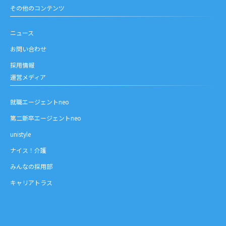
その他のコンテンツ
ニュース
お問い合わせ
採用情報
運営メディア
就職エージェントneo
第二新卒エージェントneo
unistyle
ナイス！介護
みんなの採用部
キャリアトラス
お問い合わせ