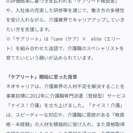
の評価結果に基づき支払われる「ケアリート報奨金」
や、入社後の充実した研修等を通じて、働き方の多様性
を受け入れながら、介護業界でキャリアアップしていき
たい方を支援します。
※「ケアリート」は「care（ケア）× elite（エリー
ト）を組み合わせた造語で、介護職のスペシャリストを
育てたいという願いが込められています。
「ケアリート」開始に至った背景
ネオキャリアは、介護業界の人材不足を解決することを
事業目標に2012年に介護職専門派遣（登録型）サービス
「ナイス！介護」を立ち上げました。「ナイス！介護」
は、スピーディーな対応や、介護職に意欲がある『無資
格・未経験』の人材を積極的に受け入れ、また資格取得