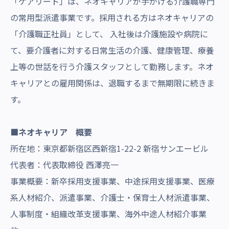
「ケアリート」は、ネオキャリアが手がける介護職専門
の常用型派遣事業です。採用される方はネオキャリアの
「介護職正社員」として、 入社後は介護施設や病院に
て、要介護者に対する日常生活の介護、健康管理、療養
上等の世話を行う介護スタッフとして勤務します。ネオ
キャリアとの雇用関係は、退職するまで無期限に続きま
す。
■ネオキャリア 概要
所在地：東京都新宿区西新宿1-22-2 新宿サンエービル
代表者：代表取締役 西澤亮一
事業概要：新卒採用支援事業、中途採用支援事業、医療
系人材紹介、派遣事業、介護士・保育士人材派遣事業、
人事制度・組織改革支援事業、海外中途人材紹介事業