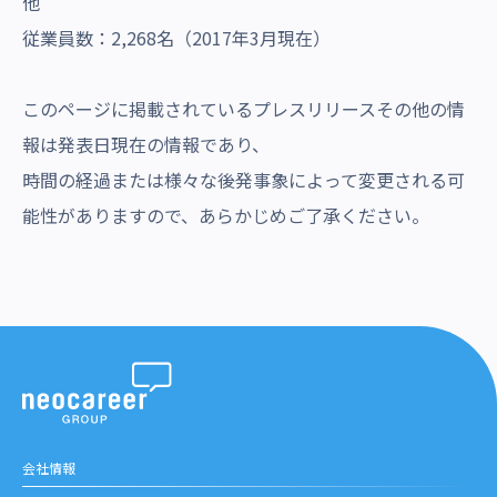
他
従業員数：2,268名（2017年3月現在）
このページに掲載されているプレスリリースその他の情
報は発表日現在の情報であり、
時間の経過または様々な後発事象によって変更される可
能性がありますので、あらかじめご了承ください。
会社情報