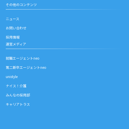
その他のコンテンツ
ニュース
お問い合わせ
採用情報
運営メディア
就職エージェントneo
第二新卒エージェントneo
unistyle
ナイス！介護
みんなの採用部
キャリアトラス