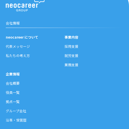
会社情報
neocareer について
事業内容
代表メッセージ
採用支援
私たちの考え方
就労支援
業務支援
企業情報
会社概要
役員一覧
拠点一覧
グループ会社
沿革・受賞歴