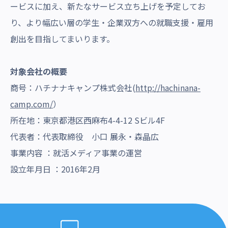
ービスに加え、新たなサービス立ち上げを予定してお
り、より幅広い層の学生・企業双方への就職支援・雇用
創出を目指してまいります。
対象会社の概要
商号：ハチナナキャンプ株式会社(
http://hachinana-
camp.com/
）
所在地：東京都港区西麻布4-4-12 Sビル4F
代表者：代表取締役 小口 展永・森晶広
事業内容 ：就活メディア事業の運営
設立年月日 ：2016年2月