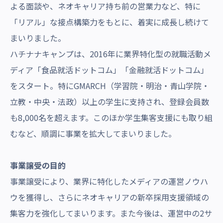
よる面談や、ネオキャリア持ち前の営業力など、特に
「リアル」な接点構築力をもとに、着実に成長し続けて
まいりました。
ハチナナキャンプは、2016年に業界特化型の就職活動メ
ディア「食品就活ドットコム」「金融就活ドットコム」
をスタート。特にGMARCH（学習院・明治・青山学院・
立教・中央・法政）以上の学生に支持され、登録会員数
も8,000名を超えます。このほか学生集客支援にも取り組
むなど、順調に事業を拡大してまいりました。
事業譲受の目的
事業譲受により、業界に特化したメディアの運営ノウハ
ウを獲得し、さらにネオキャリアの新卒採用支援領域の
集客力を強化してまいります。また今後は、運営中の2サ