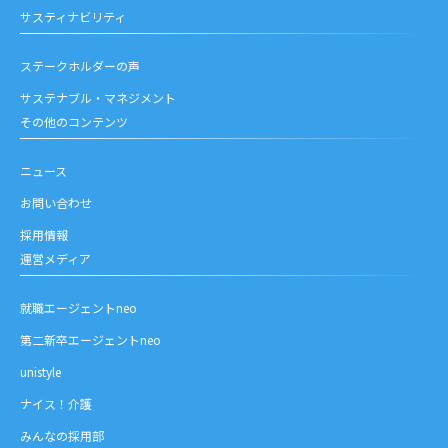
サスティナビリティ
ステークホルダーの声
サステナブル・マネジメント
その他のコンテンツ
ニュース
お問い合わせ
採用情報
運営メディア
就職エージェントneo
第二新卒エージェントneo
unistyle
ナイス！介護
みんなの採用部