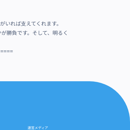
がいれば支えてくれます。
かが勝負です。そして、明るく
=====
運営メディア