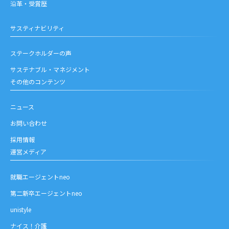
沿革・受賞歴
サスティナビリティ
ステークホルダーの声
サステナブル・マネジメント
その他のコンテンツ
ニュース
お問い合わせ
採用情報
運営メディア
就職エージェントneo
第二新卒エージェントneo
unistyle
ナイス！介護