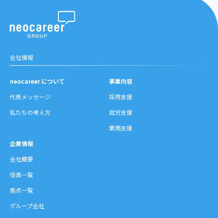
会社情報
neocareer について
事業内容
代表メッセージ
採用支援
私たちの考え方
就労支援
業務支援
企業情報
会社概要
役員一覧
拠点一覧
グループ会社