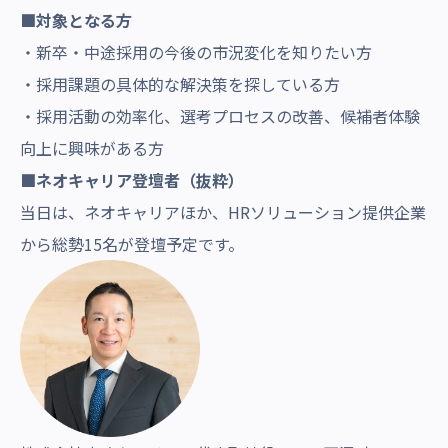
■対象となる方
・新卒・中途採用の今後の市況変化を知りたい方
・採用課題の具体的な解決策を探している方
・採用活動の効率化、選考プロセスの改善、候補者体験
向上に興味がある方
■ネオキャリア登壇者（抜粋）
当日は、ネオキャリアほか、HRソリューション提供企業
から総勢15名が登壇予定です。