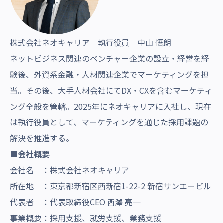
株式会社ネオキャリア 執行役員 中山 悟朗
ネットビジネス関連のベンチャー企業の設立・経営を経
験後、外資系金融・人材関連企業でマーケティングを担
当。その後、大手人材会社にてDX・CXを含むマーケティ
ング全般を管轄。2025年にネオキャリアに入社し、現在
は執行役員として、マーケティングを通じた採用課題の
解決を推進する。
■会社概要
会社名 ：株式会社ネオキャリア
所在地 ：東京都新宿区西新宿1-22-2 新宿サンエービル
代表者 ：代表取締役CEO 西澤 亮一
事業概要：採用支援、就労支援、業務支援