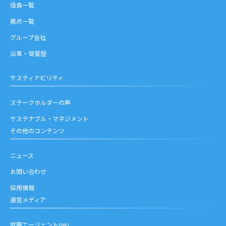
役員一覧
拠点一覧
グループ会社
沿革・受賞歴
サスティナビリティ
ステークホルダーの声
サステナブル・マネジメント
その他のコンテンツ
ニュース
お問い合わせ
採用情報
運営メディア
就職エージェントneo