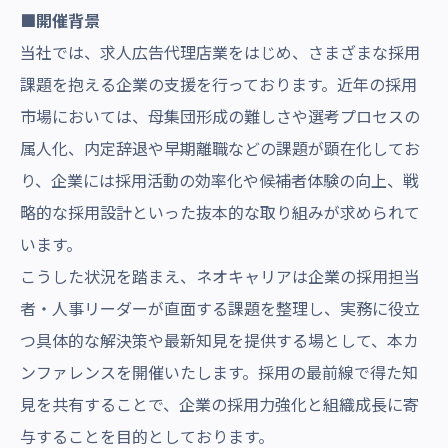
■開催背景
当社では、求人広告代理店業をはじめ、さまざまな採用
課題を抱える企業の支援を行っております。近年の採用
市場においては、母集団形成の難しさや選考プロセスの
属人化、内定辞退や早期離職などの課題が顕在化してお
り、企業には採用活動の効率化や候補者体験の向上、戦
略的な採用設計といった抜本的な取り組みが求められて
います。
こうした状況を踏まえ、ネオキャリアは企業の採用担当
者・人事リーダーが直面する課題を整理し、実務に役立
つ具体的な解決策や最新知見を提供する場として、本カ
ンファレンスを開催いたします。採用の最前線で得た知
見を共有することで、企業の採用力強化と組織成長に寄
与することを目的としております。