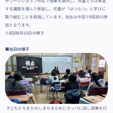
がワークショップ形式で授業を提供し、児童たちは希望
する講座を選んで参加し、児童が「はつらつ」と学びに
取り組むことを目指しています。当社は今回で6回目の参
加となります。
※前回6月10日の様子
■当日の様子
子どもたちをたのしませるためにカッパに扮し授業を行