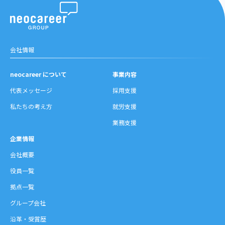
会社情報
neocareer について
事業内容
代表メッセージ
採用支援
私たちの考え方
就労支援
業務支援
企業情報
会社概要
役員一覧
拠点一覧
グループ会社
沿革・受賞歴