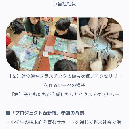
う当社社員
【左】鮭の鱗やプラスチックの破片を使いアクセサリー
を作るワークの様子
【右】子どもたちが作成したリサイクルアクセサリー
■「プロジェクト西新宿」参加の背景
・小学生の探求心を育むサポートを通じて将来社会で活