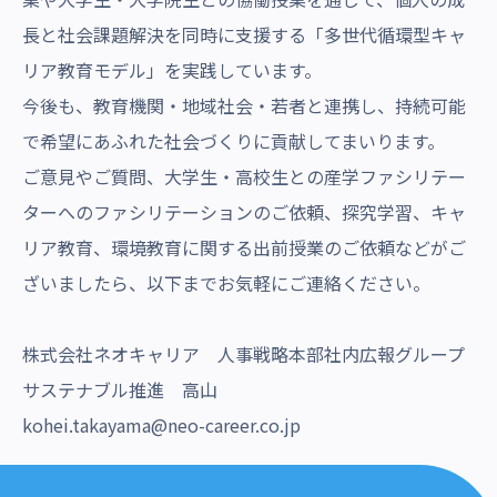
長と社会課題解決を同時に支援する「多世代循環型キャ
リア教育モデル」を実践しています。
今後も、教育機関・地域社会・若者と連携し、持続可能
で希望にあふれた社会づくりに貢献してまいります。
ご意見やご質問、大学生・高校生との産学ファシリテー
ターへのファシリテーションのご依頼、探究学習、キャ
リア教育、環境教育に関する出前授業のご依頼などがご
ざいましたら、以下までお気軽にご連絡ください。
株式会社ネオキャリア 人事戦略本部社内広報グループ
サステナブル推進 高山
kohei.takayama@neo-career.co.jp