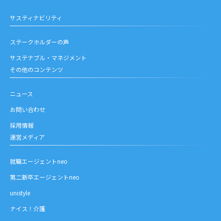
サスティナビリティ
ステークホルダーの声
サステナブル・マネジメント
その他のコンテンツ
ニュース
お問い合わせ
採用情報
運営メディア
就職エージェントneo
第二新卒エージェントneo
unistyle
ナイス！介護