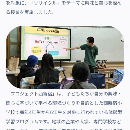
を対象に、「リサイクル」をテーマに興味と関心を深め
る授業を実施しました。
「プロジェクト西新宿」は、子どもたちが自分の興味・
関心に基づいて学べる環境づくりを目的とした西新宿小
学校で毎年4年生から6年生を対象に行われている体験型
学習プログラムです。地域の企業や大学、専門学校など