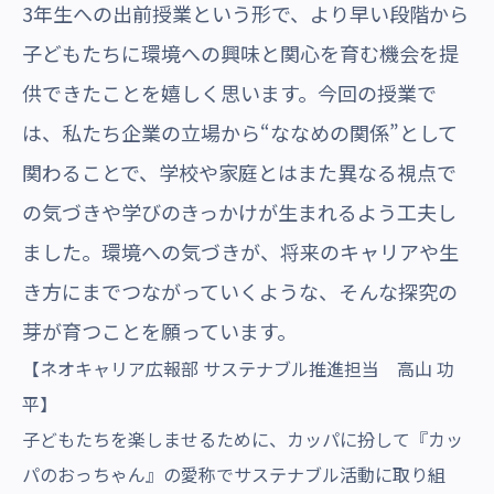
3年生への出前授業という形で、より早い段階から
子どもたちに環境への興味と関心を育む機会を提
供できたことを嬉しく思います。
今回の授業で
は、私たち企業の立場から“ななめの関係”として
関わることで、学校や家庭とはまた異なる視点で
の気づきや学びのきっかけが生まれるよう工夫し
ました。環境への気づきが、将来のキャリアや生
き方にまでつながっていくような、そんな探究の
芽が育つことを願っています。
【ネオキャリア広報部 サステナブル推進担当 高山 功
平】
子どもたちを楽しませるために、カッパに扮して『カッ
パのおっちゃん』の愛称でサステナブル活動に取り組