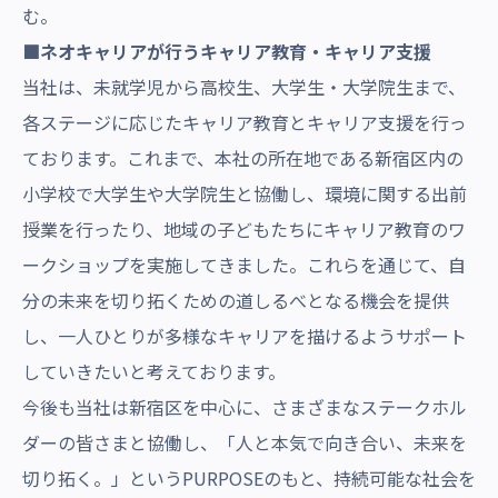
む。
■ネオキャリアが行うキャリア教育・キャリア支援
当社は、未就学児から高校生、大学生・大学院生まで、
各ステージに応じたキャリア教育とキャリア支援を行っ
ております。これまで、本社の所在地である新宿区内の
小学校で大学生や大学院生と協働し、環境に関する出前
授業を行ったり、地域の子どもたちにキャリア教育のワ
ークショップを実施してきました。これらを通じて、自
分の未来を切り拓くための道しるべとなる機会を提供
し、一人ひとりが多様なキャリアを描けるようサポート
していきたいと考えております。
今後も当社は新宿区を中心に、さまざまなステークホル
ダーの皆さまと協働し、「人と本気で向き合い、未来を
切り拓く。」というPURPOSEのもと、持続可能な社会を