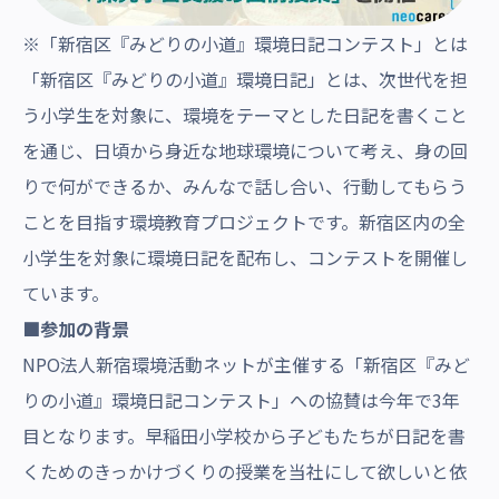
※
「新宿区『みどりの小道』環境日記コンテスト」
とは
「新宿区『みどりの小道』環境日記」とは、次世代を担
う小学生を対象に、環境をテーマとした日記を書くこと
を通じ、日頃から身近な地球環境について考え、身の回
りで何ができるか、みんなで話し合い、行動してもらう
ことを目指す環境教育プロジェクトです。新宿区内の全
小学生を対象に環境日記を配布し、コンテストを開催し
ています。
■参加の背景
NPO法人新宿環境活動ネットが主催する「新宿区『みど
りの小道』環境日記コンテスト」への協賛は今年で3年
目となります。早稲田小学校から子どもたちが日記を書
くためのきっかけづくりの授業を当社にして欲しいと依