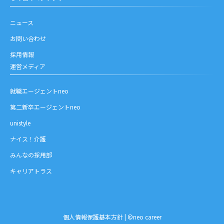
ニュース
お問い合わせ
採用情報
運営メディア
就職エージェントneo
第二新卒エージェントneo
unistyle
ナイス！介護
みんなの採用部
キャリアトラス
お問い合わせ
個人情報保護基本方針
| ©neo career