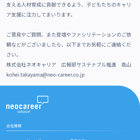
支える人材育成に貢献できるよう、子どもたちのキャリ
ア支援に注力してまいります。
ご意見やご質問、また登壇やファシリテーションのご依
頼などがございましたら、以下までお気軽にご連絡くだ
さい。
株式会社ネオキャリア 広報部サステナブル推進 高山
kohei.takayama@neo-career.co.jp
会社情報