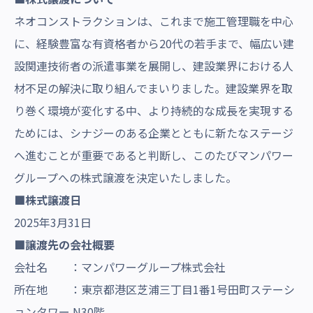
ネオコンストラクションは、これまで施工管理職を中心
に、経験豊富な有資格者から20代の若手まで、幅広い建
設関連技術者の派遣事業を展開し、建設業界における人
材不足の解決に取り組んでまいりました。建設業界を取
り巻く環境が変化する中、より持続的な成長を実現する
ためには、シナジーのある企業とともに新たなステージ
へ進むことが重要であると判断し、このたびマンパワー
グループへの株式譲渡を決定いたしました。
■株式譲渡日
2025年3月31日
■譲渡先の会社概要
会社名 ：マンパワーグループ株式会社
所在地 ：東京都港区芝浦三丁目1番1号田町ステーシ
ョンタワー N30階