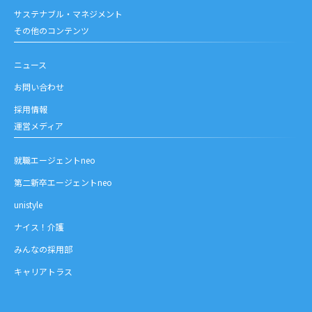
サステナブル・マネジメント
その他のコンテンツ
ニュース
お問い合わせ
採用情報
運営メディア
就職エージェントneo
第二新卒エージェントneo
unistyle
ナイス！介護
みんなの採用部
キャリアトラス