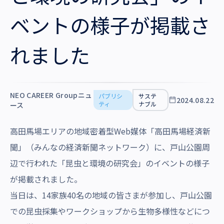
沿革・受賞歴
ベントの様子が掲載さ
れました
NEO CAREER Groupニュ
パブリシ
サステ
2024.08.22
ティ
ナブル
ース
高田馬場エリアの地域密着型Web媒体「高田馬場経済新
聞」（みんなの経済新聞ネットワーク）に、戸山公園周
辺で行われた「昆虫と環境の研究会」のイベントの様子
が掲載されました。
当日は、14家族40名の地域の皆さまが参加し、戸山公園
での昆虫採集やワークショップから生物多様性などにつ