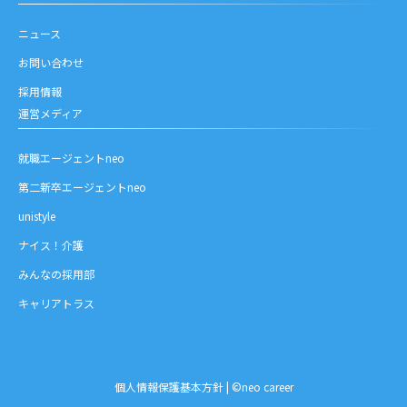
ニュース
お問い合わせ
採用情報
運営メディア
就職エージェントneo
第二新卒エージェントneo
unistyle
ナイス！介護
みんなの採用部
キャリアトラス
個人情報保護基本方針
| ©neo career