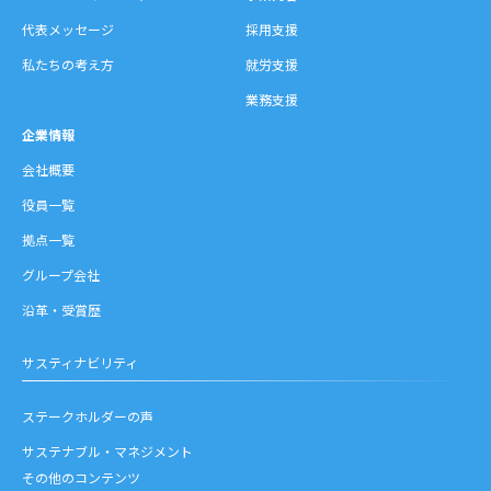
代表メッセージ
採用支援
私たちの考え方
就労支援
業務支援
企業情報
会社概要
役員一覧
拠点一覧
グループ会社
沿革・受賞歴
サスティナビリティ
ステークホルダーの声
サステナブル・マネジメント
その他のコンテンツ