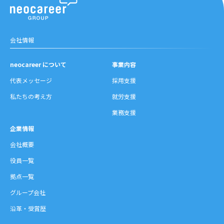
会社情報
neocareer について
事業内容
代表メッセージ
採用支援
私たちの考え方
就労支援
業務支援
企業情報
会社概要
役員一覧
拠点一覧
グループ会社
沿革・受賞歴