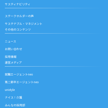
サスティナビリティ
ステークホルダーの声
サステナブル・マネジメント
その他のコンテンツ
ニュース
お問い合わせ
採用情報
運営メディア
就職エージェントneo
第二新卒エージェントneo
unistyle
ナイス！介護
みんなの採用部