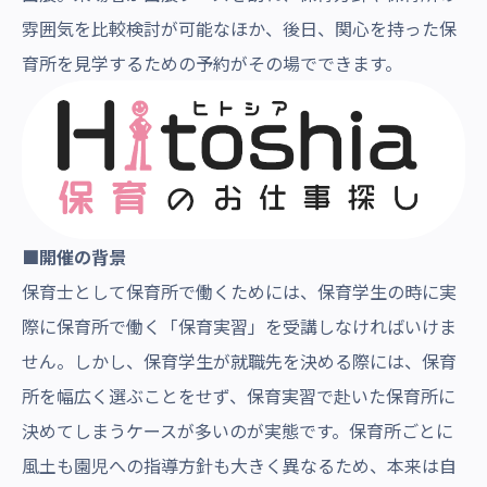
雰囲気を比較検討が可能なほか、後日、関心を持った保
育所を見学するための予約がその場でできます。
■開催の背景
保育士として保育所で働くためには、保育学生の時に実
際に保育所で働く「保育実習」を受講しなければいけま
せん。しかし、保育学生が就職先を決める際には、保育
所を幅広く選ぶことをせず、保育実習で赴いた保育所に
決めてしまうケースが多いのが実態です。保育所ごとに
風土も園児への指導方針も大きく異なるため、本来は自