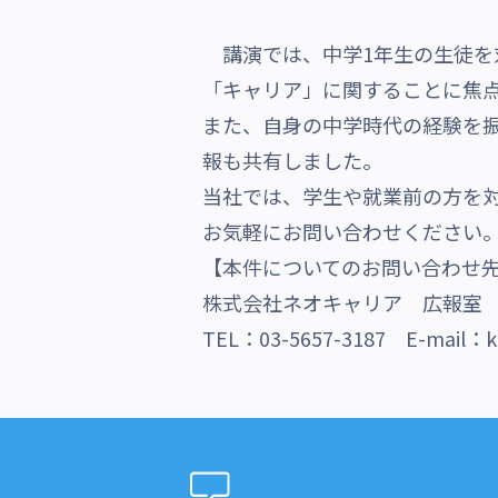
沿革・受賞歴
講演では、中学1年生の生徒を
「キャリア」に関することに焦
また、自身の中学時代の経験を
報も共有しました。
当社では、学生や就業前の方を
お気軽にお問い合わせください
【本件についてのお問い合わせ
株式会社ネオキャリア 広報室
TEL：03-5657-3187 E-mail：ko