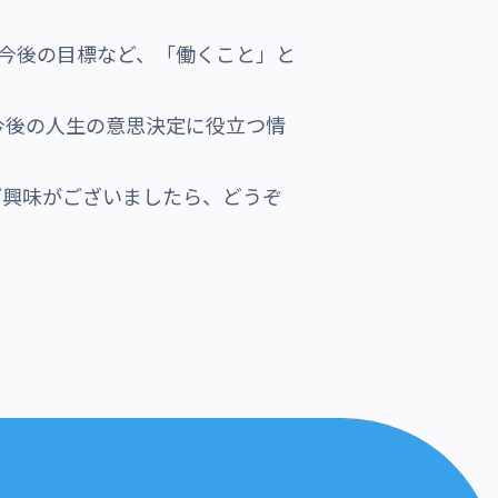
今後の目標など、「働くこと」と
今後の人生の意思決定に役立つ情
ご興味がございましたら、どうぞ