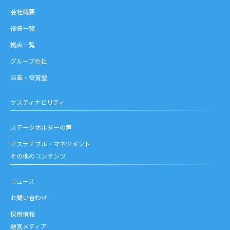
会社概要
役員一覧
拠点一覧
グループ会社
沿革・受賞歴
サスティナビリティ
ステークホルダーの声
サステナブル・マネジメント
その他のコンテンツ
ニュース
お問い合わせ
採用情報
運営メディア