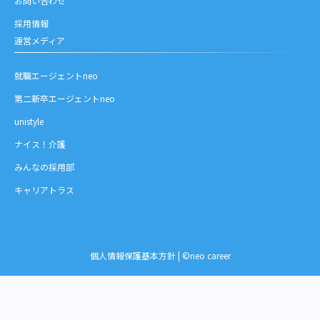
お問い合わせ
採用情報
運営メディア
就職エージェントneo
第二新卒エージェントneo
unistyle
ナイス！介護
みんなの採用部
キャリアトラス
個人情報保護基本方針
| ©neo career