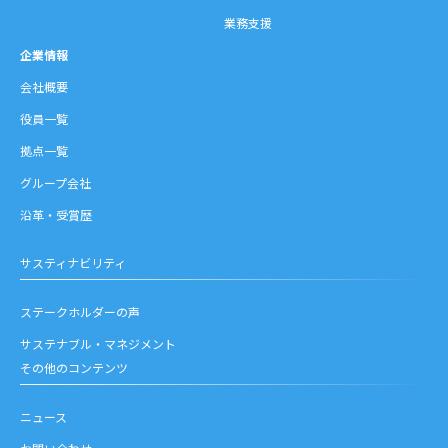
業務支援
企業情報
会社概要
役員一覧
拠点一覧
グループ会社
沿革・受賞歴
サスティナビリティ
ステークホルダーの声
サステナブル・マネジメント
その他のコンテンツ
ニュース