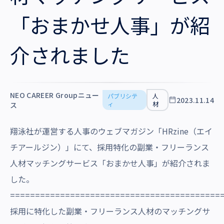
沿革・受賞歴
「おまかせ人事」が紹
介されました
NEO CAREER Groupニュー
パブリシテ
人
2023.11.14
ィ
材
ス
翔泳社が運営する人事のウェブマガジン「HRzine（エイ
チアールジン）」にて、採用特化の副業・フリーランス
人材マッチングサービス「おまかせ人事」が紹介されま
した。
==========================================
採用に特化した副業・フリーランス人材のマッチングサ