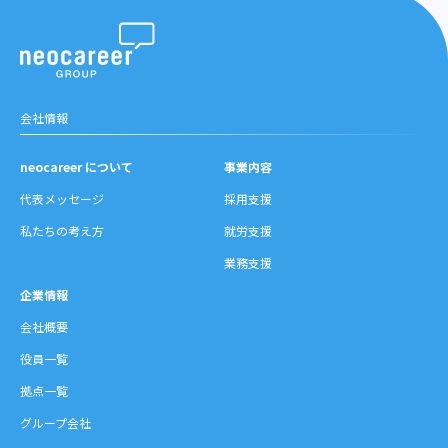
会社情報
neocareer について
事業内容
代表メッセージ
採用支援
私たちの考え方
就労支援
業務支援
企業情報
会社概要
役員一覧
拠点一覧
グループ会社