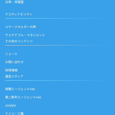
沿革・受賞歴
サスティナビリティ
ステークホルダーの声
サステナブル・マネジメント
その他のコンテンツ
ニュース
お問い合わせ
採用情報
運営メディア
就職エージェントneo
第二新卒エージェントneo
unistyle
ナイス！介護