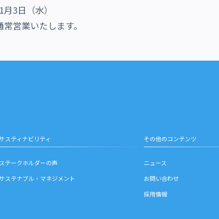
年1月3日（水）
より通常営業いたします。
サスティナビリティ
その他のコンテンツ
ステークホルダーの声
ニュース
サステナブル・マネジメント
お問い合わせ
採用情報