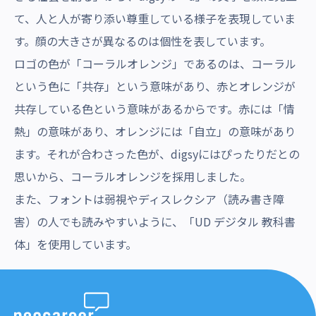
て、人と人が寄り添い尊重している様子を表現していま
す。顔の大きさが異なるのは個性を表しています。
ロゴの色が「コーラルオレンジ」であるのは、コーラル
という色に「共存」という意味があり、赤とオレンジが
共存している色という意味があるからです。赤には「情
熱」の意味があり、オレンジには「自立」の意味があり
ます。それが合わさった色が、digsyにはぴったりだとの
思いから、コーラルオレンジを採用しました。
また、フォントは弱視やディスレクシア（読み書き障
害）の人でも読みやすいように、「UD デジタル 教科書
体」を使用しています。