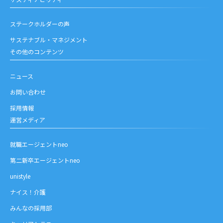
ステークホルダーの声
サステナブル・マネジメント
その他のコンテンツ
ニュース
お問い合わせ
採用情報
運営メディア
就職エージェントneo
第二新卒エージェントneo
unistyle
ナイス！介護
みんなの採用部