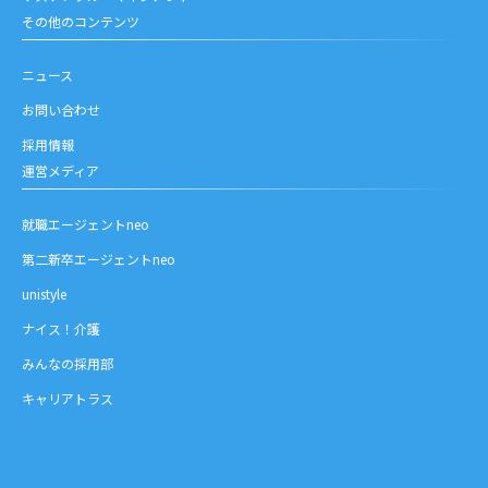
その他のコンテンツ
ニュース
お問い合わせ
採用情報
運営メディア
就職エージェントneo
第二新卒エージェントneo
unistyle
ナイス！介護
みんなの採用部
キャリアトラス