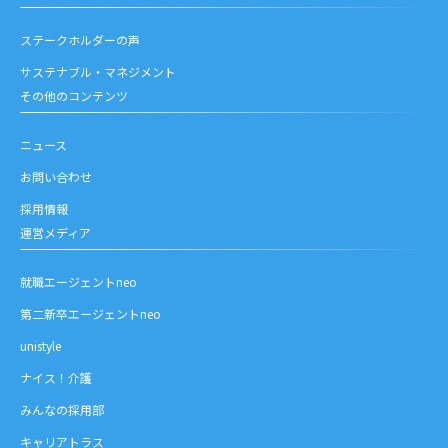
ステークホルダーの声
サステナブル・マネジメント
その他のコンテンツ
ニュース
お問い合わせ
採用情報
運営メディア
就職エージェントneo
第二新卒エージェントneo
unistyle
ナイス！介護
みんなの採用部
キャリアトラス