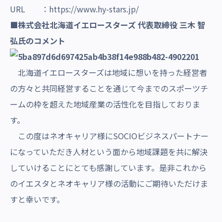
URL ：
https://www.hy-stars.jp/
■株式会社北海道イエロースターズ 代表取締役 三木 智
弘氏のコメント
北海道イエロースターズは地域に想いを持った経営者
の方々と共同経営することを通じて今までのスポーツチ
ームの枠を超えた地域産業の活性化を目指しておりま
す。
この度はネオキャリア様にSOCIOビジネスパートナー
になっていただき人材という面から地域課題を共に解決
していけることにとても感謝しています。是非これから
のイエスタとネオキャリア様の活動にご期待いただけま
すと幸いです。