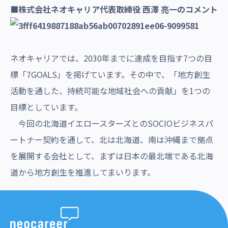
■株式会社ネオキャリア代表取締役 西澤 亮一のコメント
ネオキャリアでは、2030年までに達成を目指す7つの目
標「7GOALS」を掲げています。その中で、「地方創生
活動を通した、持続可能な地域社会への貢献」を1つの
目標としています。
今回の北海道イエロースターズとのSOCIOビジネスパ
ートナー契約を通して、北は北海道、南は沖縄まで拠点
を展開する会社として、まずは日本の最北端である北海
道から地方創生を推進してまいります。