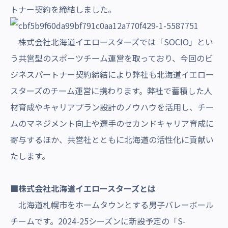
トナー契約を締結しました。
株式会社北海道イエロースターズでは「SOCIO」とい
う共営型のスポーツチーム運営を取っており、今回のビ
ジネスパートナー契約締結により弊社も北海道イエロー
スターズのチーム運営に携わります。弊社で蓄積した人
材育成やキャリアプラン設計のノウハウを活用し、チー
ムのマネジメント向上や選手のセカンドキャリア育成に
寄与するほか、共営社とともに北海道の活性化に貢献い
たします。
■株式会社北海道イエロースターズとは
北海道札幌市をホームタウンとする男子バレーボール
チームです。2024-25シーズンに新設予定の「S-