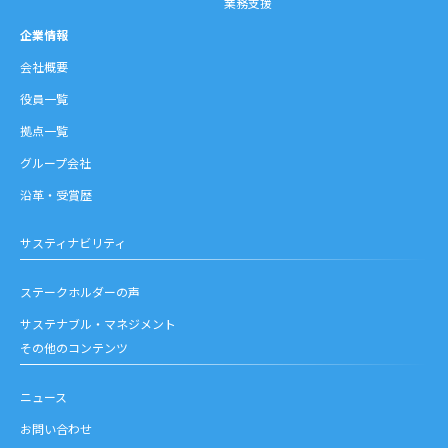
業務支援
企業情報
会社概要
役員一覧
拠点一覧
グループ会社
沿革・受賞歴
サスティナビリティ
ステークホルダーの声
サステナブル・マネジメント
その他のコンテンツ
ニュース
お問い合わせ