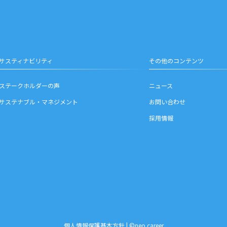
サスティナビリティ
その他のコンテンツ
ステークホルダーの声
ニュース
サステナブル・マネジメント
お問い合わせ
採用情報
お問い合わせ
個人情報保護基本方針
| ©neo career