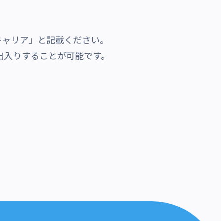
キャリア」と記載ください。
出入りすることが可能です。