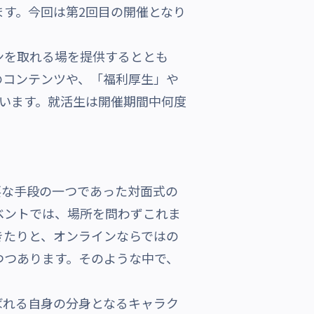
開催します。今回は第2回目の開催となり
ンを取れる場を提供するととも
のコンテンツや、「福利厚生」や
います。就活生は開催期間中何度
な手段の一つであった対面式の
ベントでは、場所を問わずこれま
きたりと、オンラインならではの
つつあります。そのような中で、
。
れる自身の分身となるキャラク