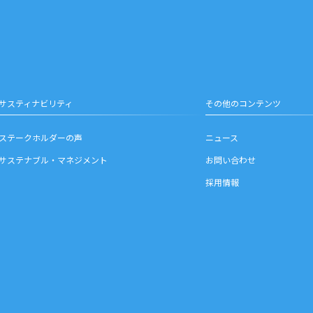
サスティナビリティ
その他のコンテンツ
ステークホルダーの声
ニュース
サステナブル・マネジメント
お問い合わせ
採用情報