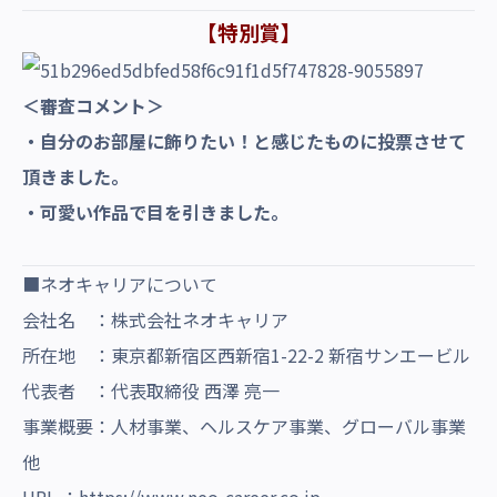
【特別賞】
＜審査コメント＞
・自分のお部屋に飾りたい！と感じたものに投票させて
頂きました。
・可愛い作品で目を引きました。
■ネオキャリアについて
会社名 ：株式会社ネオキャリア
所在地 ：東京都新宿区西新宿1-22-2 新宿サンエービル
代表者 ：代表取締役 西澤 亮一
事業概要：人材事業、ヘルスケア事業、グローバル事業
他