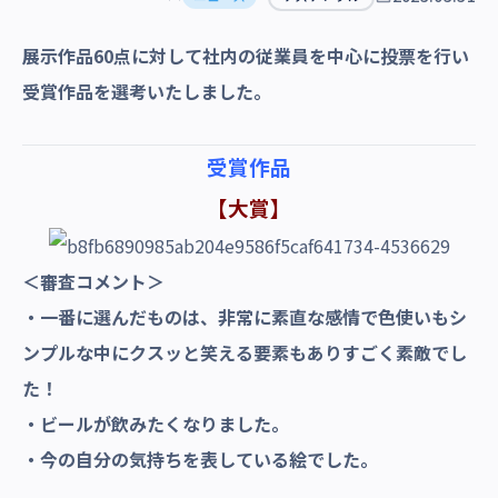
沿革・受賞歴
展示作品60点に対して社内の従業員を中心に投票を行い
受賞作品を選考いたしました。
受賞作品
【大賞】
＜審査コメント＞
・一番に選んだものは、非常に素直な感情で色使いもシ
ンプルな中にクスッと笑える要素もありすごく素敵でし
た！
・ビールが飲みたくなりました。
・今の自分の気持ちを表している絵でした。