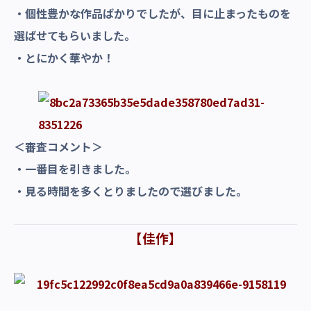
・個性豊かな作品ばかりでしたが、目に止まったものを
選ばせてもらいました。
・とにかく華やか！
＜審査コメント＞
・一番目を引きました。
・見る時間を多くとりましたので選びました。
【佳作】