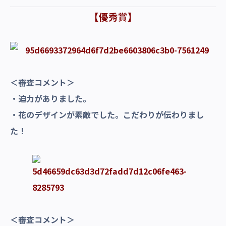
【優秀賞】
＜審査コメント＞
・迫力がありました。
・花のデザインが素敵でした。こだわりが伝わりまし
た！
＜審査コメント＞