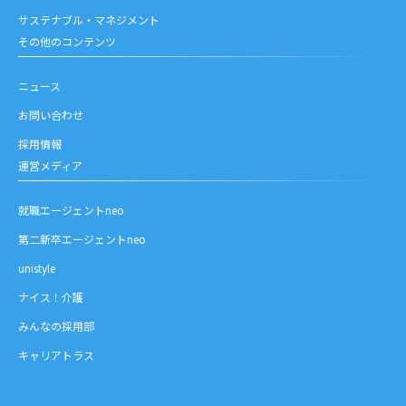
サステナブル・マネジメント
その他のコンテンツ
ニュース
お問い合わせ
採用情報
運営メディア
就職エージェントneo
第二新卒エージェントneo
unistyle
ナイス！介護
みんなの採用部
キャリアトラス